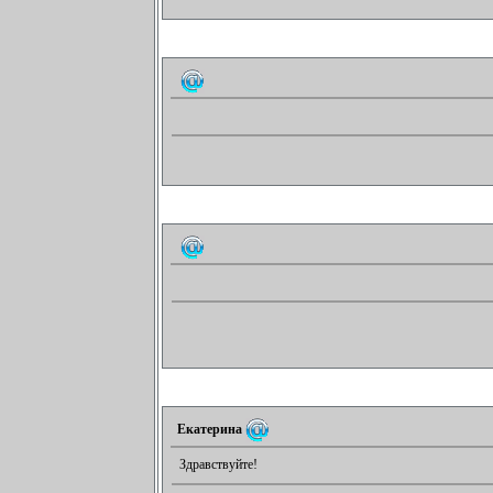
Екатерина
Здравствуйте!